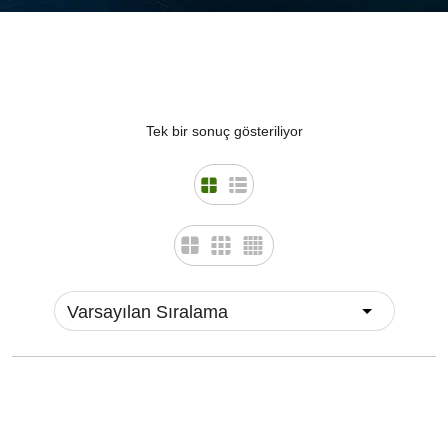
Tek bir sonuç gösteriliyor