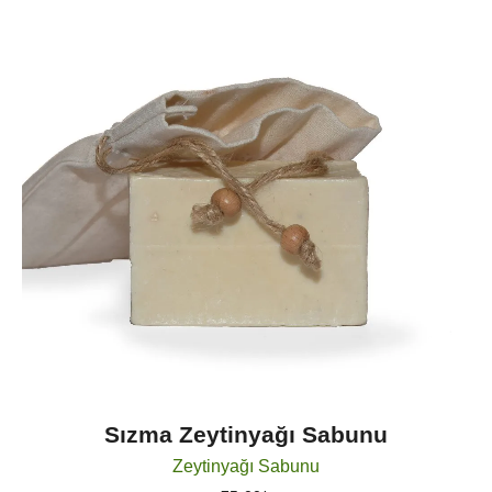
Sızma Zeytinyağı Sabunu
Zeytinyağı Sabunu