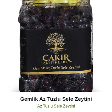
SATILIP
TÜKENMIŞ
Gemlik Az Tuzlu Sele Zeytini
Az Tuzlu Sele Zeytini